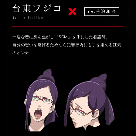
一途な恋に身を焦がし『SCM』を手にした看護師。
自分の想いを遂げるためなら犯罪行為にも手を染める狂気
のオンナ。